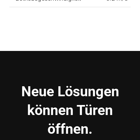
Neue Lösungen
können Türen
öffnen.