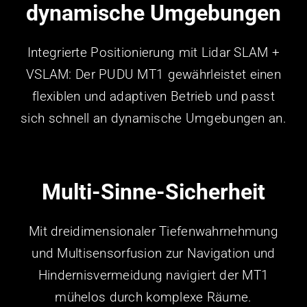
dynamische Umgebungen
Integrierte Positionierung mit Lidar SLAM +
VSLAM: Der PUDU MT1 gewährleistet einen
flexiblen und adaptiven Betrieb und passt
sich schnell an dynamische Umgebungen an.
Multi-Sinne-Sicherheit
Mit dreidimensionaler Tiefenwahrnehmung
und Multisensorfusion zur Navigation und
Hindernisvermeidung navigiert der MT1
mühelos durch komplexe Räume.