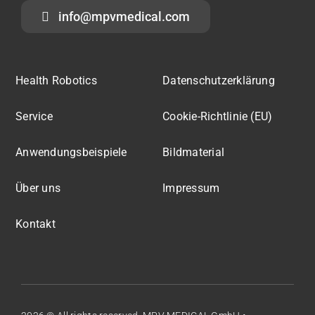
info@mpvmedical.com
Health Robotics
Datenschutzerklärung
Service
Cookie-Richtlinie (EU)
Anwendungsbeispiele
Bildmaterial
Über uns
Impressum
Kontakt