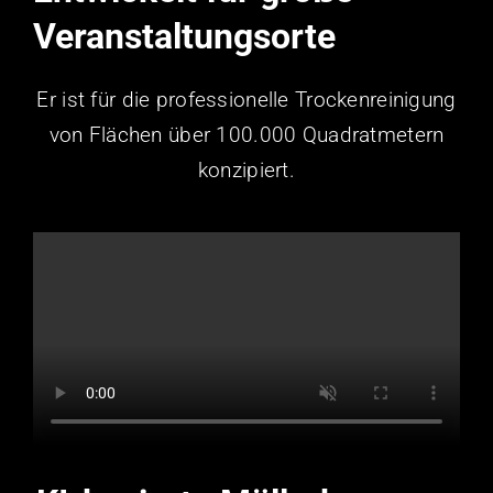
Veranstaltungsorte
Er ist für die professionelle Trockenreinigung
von Flächen über 100.000 Quadratmetern
konzipiert.