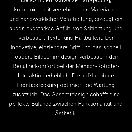
Die komplett schwarze Farbgebung,
kombiniert mit verschiedenen Materialien
und handwerklicher Verarbeitung, erzeugt ein
ausdrucksstarkes Gefühl von Schichtung und
verbessert Textur und Haltbarkeit. Der
innovative, einziehbare Griff und das schnell
lösbare Bildschirmdesign verbessern den
Benutzerkomfort bei der Mensch-Roboter-
Interaktion erheblich. Die aufklappbare
Frontabdeckung optimiert die Wartung
zusätzlich. Das Gesamtdesign schafft eine
perfekte Balance zwischen Funktionalität und
Ästhetik.