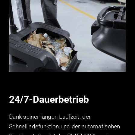
24/7-Dauerbetrieb
Dank seiner langen Laufzeit, der
Schnellladefunktion und der automatischen