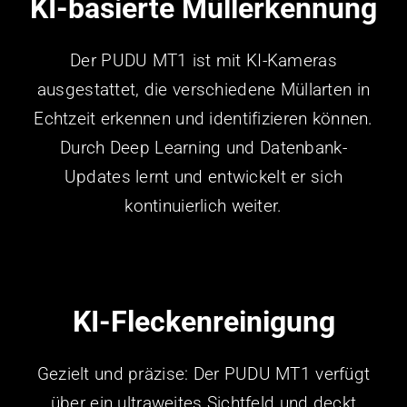
KI-basierte Müllerkennung
Der PUDU MT1 ist mit KI-Kameras
ausgestattet, die verschiedene Müllarten in
Echtzeit erkennen und identifizieren können.
Durch Deep Learning und Datenbank-
Updates lernt und entwickelt er sich
kontinuierlich weiter.
KI-Fleckenreinigung
Gezielt und präzise: Der PUDU MT1 verfügt
über ein ultraweites Sichtfeld und deckt