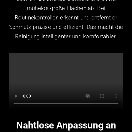
mühelos große Flächen ab. Bei
Routinekontrollen erkennt und entfernt er
Schmutz präzise und effizient. Das macht die
Reinigung intelligenter und komfortabler.
Nahtlose Anpassung an