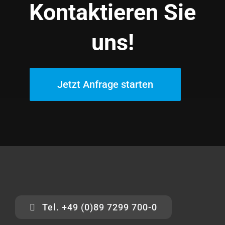
Kontaktieren Sie
uns!
Jetzt Anfrage starten
Tel. +49 (0)89 7299 700-0