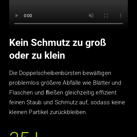
Kein Schmutz zu groß
oder zu klein
Die Doppelscheibenbürsten bewältigen
problemlos größere Abfälle wie Blätter und
Flaschen und ﬂießen gleichzeitig effizient
feinen Staub und Schmutz auf, sodass keine
kleinen Partikel zurückbleiben.