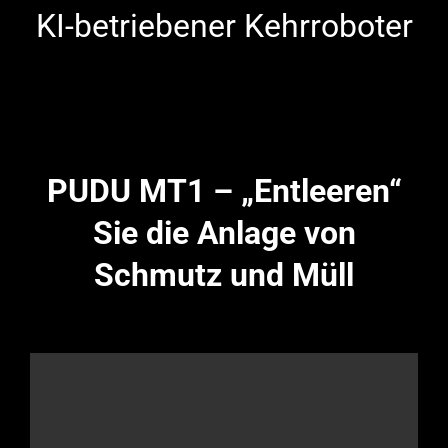
KI-betriebener Kehrroboter
KONTAKT
PUDU MT1 – „Entleeren“
Sie die Anlage von
Schmutz und Müll