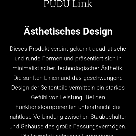
PUDU Link
Ästhetisches Design
Dieses Produkt vereint gekonnt quadratische
und runde Formen und präsentiert sich in
minimalistischer, technologischer Ästhetik.
Die sanften Linien und das geschwungene
Design der Seitenteile vermitteln ein starkes
Gefühl von Leistung. Bei den
Funktionskomponenten unterstreicht die
nahtlose Verbindung zwischen Staubbehälter
und Gehäuse das große Fassungsvermögen.