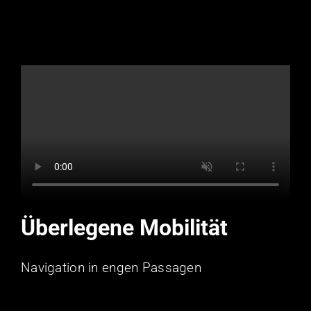
Überlegene Mobilität
Navigation in engen Passagen