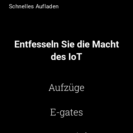
Schnelles Aufladen
Entfesseln Sie die Macht
des IoT
Aufzüge
E-gates