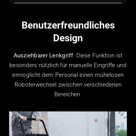
Benutzerfreundliches
Design
Ausziehbarer Lenkgriff
: Diese Funktion ist
besonders nützlich für manuelle Eingriffe und
ermöglicht dem Personal einen mühelosen
Roboterwechsel zwischen verschiedenen
Bereichen.