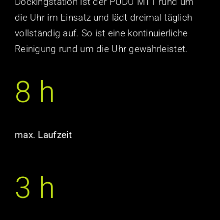
Dockingstation ist der PUDU MT1 rund um
die Uhr im Einsatz und lädt dreimal täglich
vollständig auf. So ist eine kontinuierliche
Reinigung rund um die Uhr gewährleistet.
8 h
max. Laufzeit
3 h