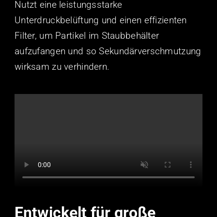
Nutzt eine leistungsstarke
Unterdruckbelüftung und einen effizienten
Filter, um Partikel im Staubbehälter
aufzufangen und so Sekundärverschmutzung
wirksam zu verhindern.
Entwickelt für große