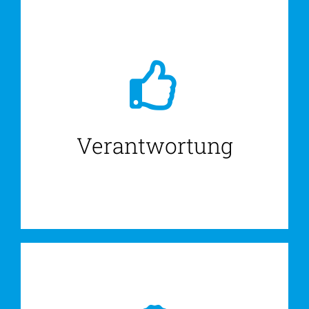
Verantwortung