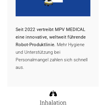
Seit 2022 vertreibt MPV MEDICAL
eine innovative, weltweit führende
Robot-Produktlinie.
Mehr Hygiene
und Unterstützung bei
Personalmangel zahlen sich schnell
aus.
Inhalation