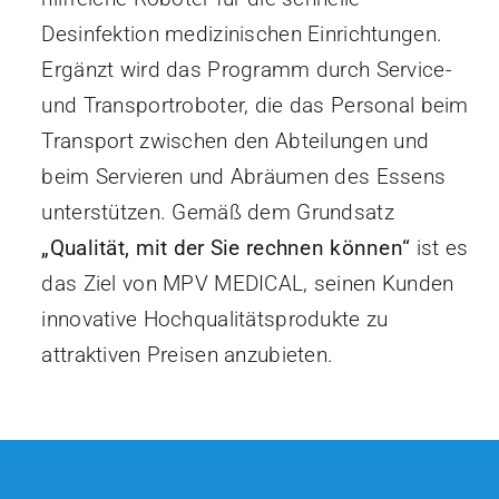
Desinfektion medizinischen Einrichtungen.
Ergänzt wird das Programm durch Service-
und Transportroboter, die das Personal beim
Transport zwischen den Abteilungen und
beim Servieren und Abräumen des Essens
unterstützen. Gemäß dem Grundsatz
„Qualität, mit der Sie rechnen können“
ist es
das Ziel von MPV MEDICAL, seinen Kunden
innovative Hochqualitätsprodukte zu
attraktiven Preisen anzubieten.