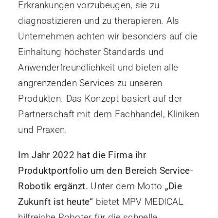
Erkrankungen vorzubeugen, sie zu
diagnostizieren und zu therapieren. Als
Unternehmen achten wir besonders auf die
Einhaltung höchster Standards und
Anwenderfreundlichkeit und bieten alle
angrenzenden Services zu unseren
Produkten. Das Konzept basiert auf der
Partnerschaft mit dem Fachhandel, Kliniken
und Praxen.
Im Jahr 2022 hat die Firma ihr
Produktportfolio um den Bereich Service-
Robotik ergänzt.
Unter dem Motto
„Die
Zukunft ist heute“
bietet MPV MEDICAL
hilfreiche Roboter für die schnelle