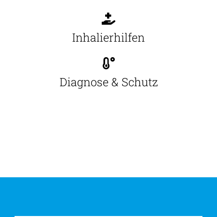
Inhalierhilfen
Diagnose & Schutz