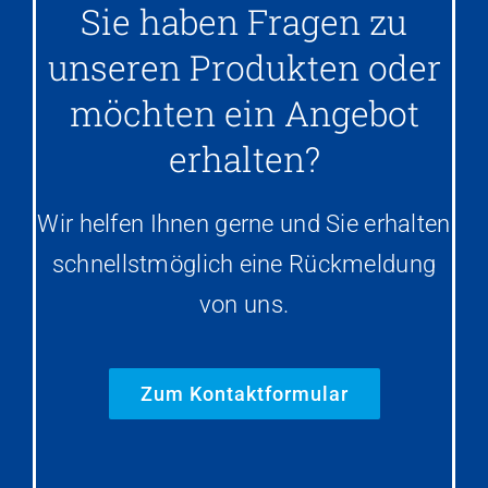
Sie haben Fragen zu
unseren Produkten oder
möchten ein Angebot
erhalten?
Wir helfen Ihnen gerne und Sie erhalten
schnellstmöglich eine Rückmeldung
von uns.
Zum Kontaktformular