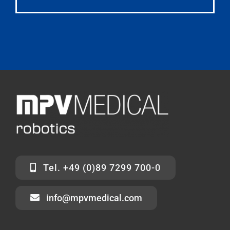
Tel. +49 (0)89 7299 700-0
info@mpvmedical.com