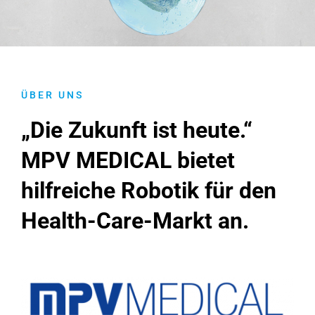
KONTAKT
ÜBER UNS
„Die Zukunft ist heute.“
MPV MEDICAL bietet
hilfreiche Robotik für den
Health-Care-Markt an.