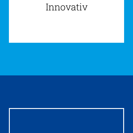
Innovativ