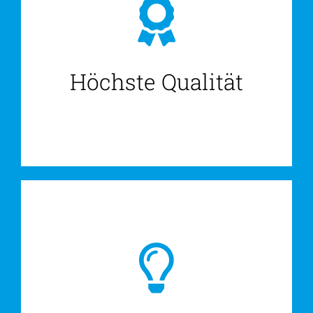
Höchste Qualität