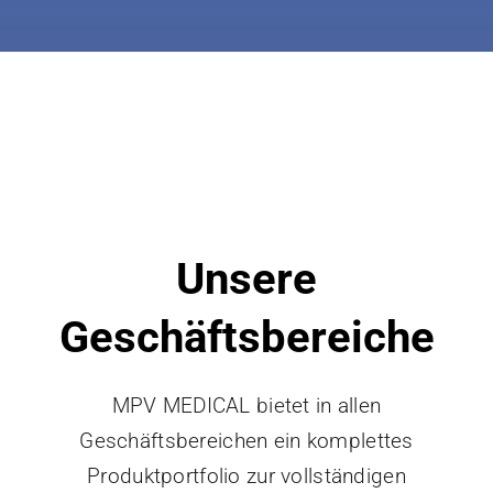
Unsere
Geschäftsbereiche
MPV MEDICAL bietet in allen
Geschäftsbereichen ein komplettes
Produktportfolio zur vollständigen