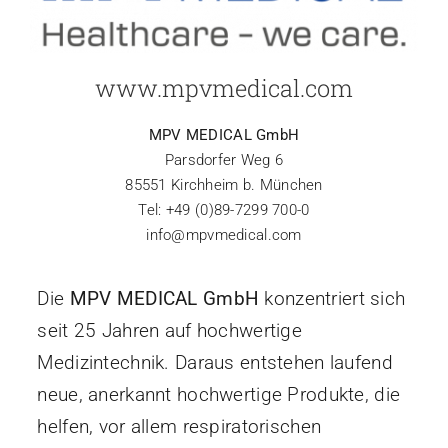
www.mpvmedical.com
MPV MEDICAL GmbH
Parsdorfer Weg 6
85551 Kirchheim b. München
Tel: +49 (0)89-7299 700-0
info@mpvmedical.com
Die
MPV MEDICAL GmbH
konzentriert sich
seit 25 Jahren auf hochwertige
Medizintechnik. Daraus entstehen laufend
neue, anerkannt hochwertige Produkte, die
helfen, vor allem respiratorischen