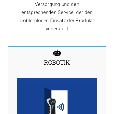
Versorgung und den
entsprechenden Service, der den
problemlosen Einsatz der Produkte
sicherstellt.
ROBOTIK